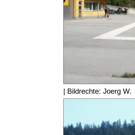
| Bildrechte: Joerg W.