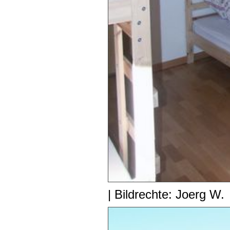
| Bildrechte: Joerg W.