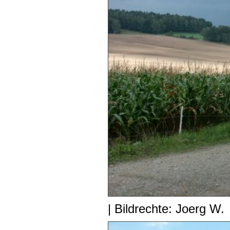
| Bildrechte: Joerg W.