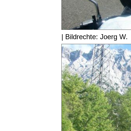
| Bildrechte: Joerg W.