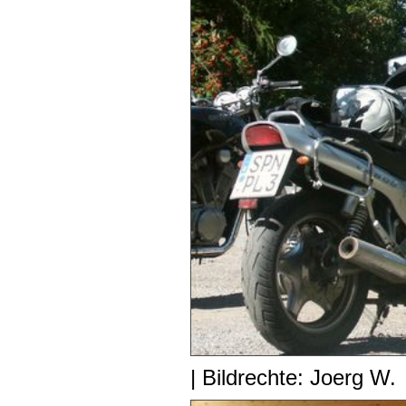
| Bildrechte: Joerg W.