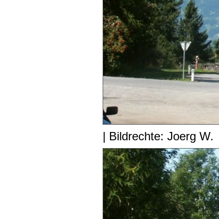
| Bildrechte: Joerg W.