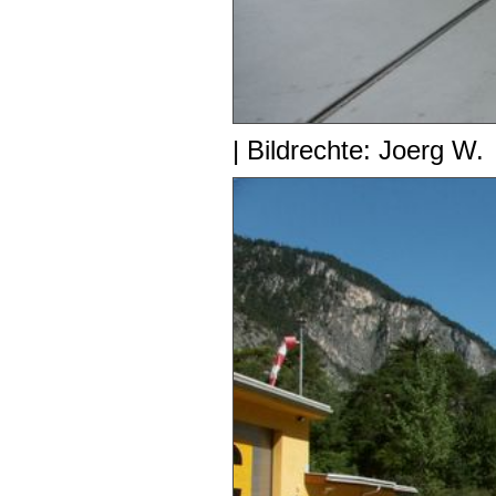
| Bildrechte: Joerg W.