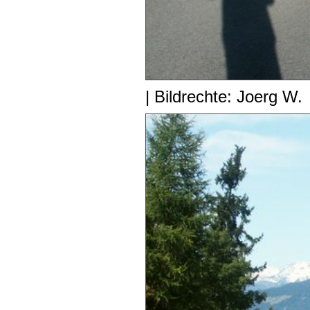
| Bildrechte: Joerg W.