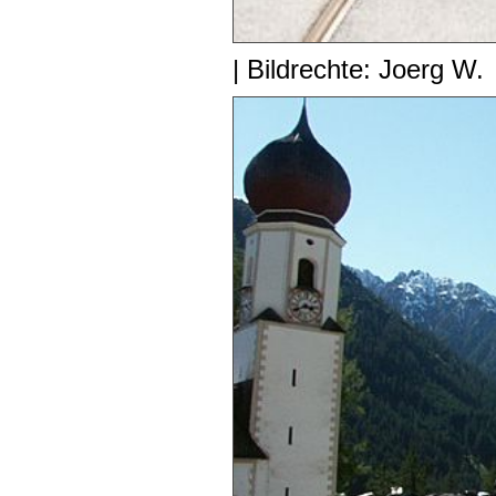
| Bildrechte: Joerg W.