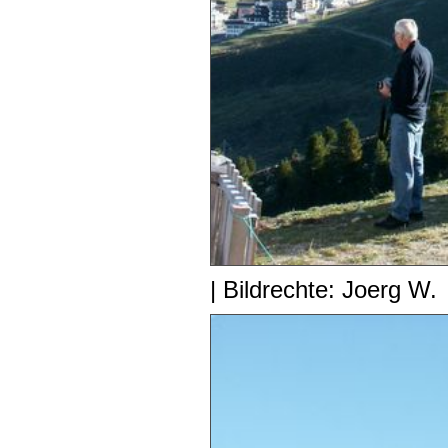
| Bildrechte: Joerg W.