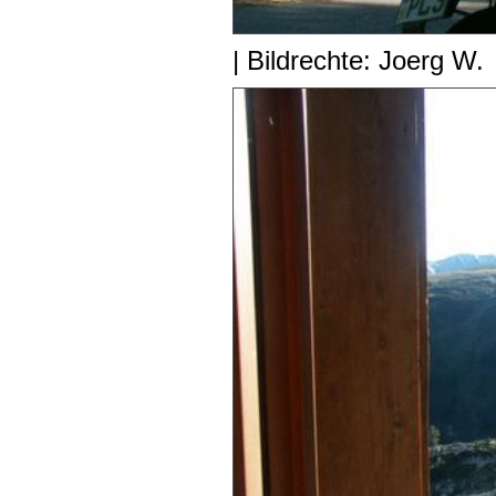
| Bildrechte: Joerg W.