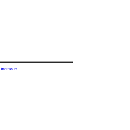
|
Impressum
.