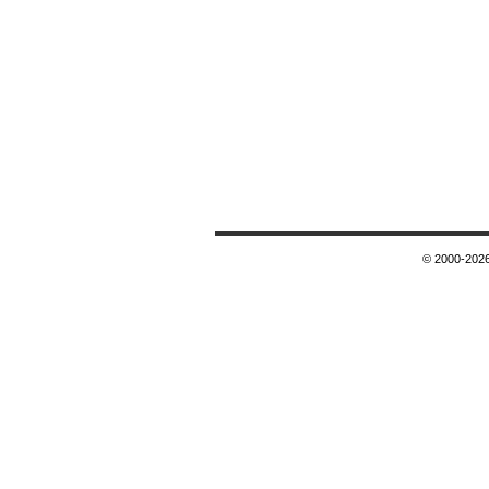
© 2000-2026