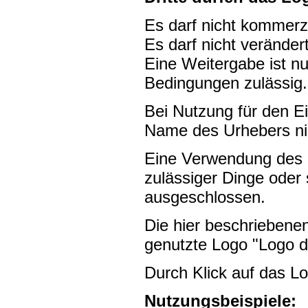
Es darf nicht kommerzi
Es darf nicht veränder
Eine Weitergabe ist nu
Bedingungen zulässig.
Bei Nutzung für den E
Name des Urhebers ni
Eine Verwendung des L
zulässiger Dinge oder 
ausgeschlossen.
Die hier beschriebene
genutzte Logo "Logo 
Durch Klick auf das L
Nutzungsbeispiele: