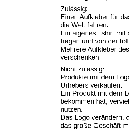
Zulässig:
Einen Aufkleber für da
die Welt fahren.
Ein eigenes Tshirt mit
tragen und von der tol
Mehrere Aufkleber des
verschenken.
Nicht zulässig:
Produkte mit dem Log
Urhebers verkaufen.
Ein Produkt mit dem 
bekommen hat, verviel
nutzen.
Das Logo verändern, 
das große Geschäft m